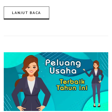
LANJUT BACA