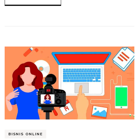
BISNIS ONLINE