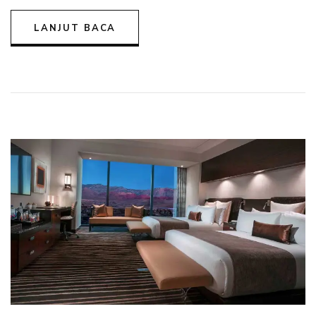
LANJUT BACA