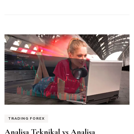
TRADING FOREX
Analisa Teknikal vs Analisa