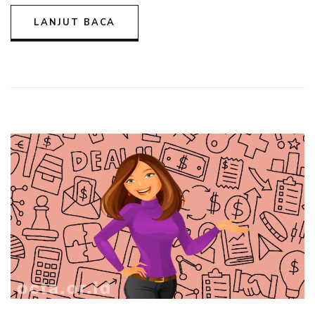
Sekitar
LANJUT BACA