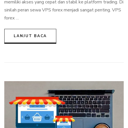
memiliki akses yang cepat dan stabil ke platform trading. Di
sinilah peran sewa VPS forex menjadi sangat penting. VPS
forex …
LANJUT BACA