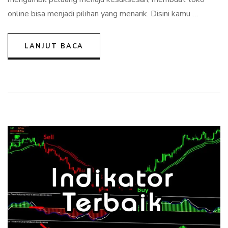
Sukses
online bisa menjadi pilihan yang menarik. Disini kamu …
LANJUT BACA