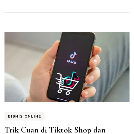
BISNIS ONLINE
Trik Cuan di Tiktok Shop dan