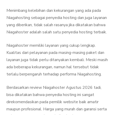
Menimbang kelebihan dan kekurangan yang ada pada
Niagahosting sebagai penyedia hosting dan juga layanan
yang diberikan, tidak salah rasanya jika dikatakan bahwa
Niagahoster adalah salah satu penyedia hosting terbaik.
Niagahoster memiliki layanan yang cukup lengkap.
Kualitas dari pelayanan pada masing-masing paket dan
layanan juga tidak perlu ditanyakan kembali. Meski masih
ada beberapa kekurangan, namun hal tersebut tidak
terlalu berpengaruh terhadap performa Niagahosting.
Berdasarkan review Niagahoster Agustus 2026 tadi,
bisa dikatakan bahwa penyedia hosting ini sangat
direkomendasikan pada pemilik website baik amatir
maupun profesional. Harga yang murah dan garansi serta