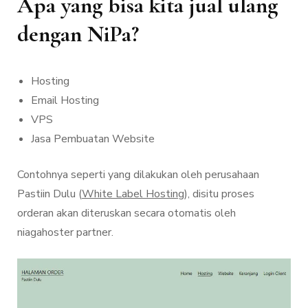
Apa yang bisa kita jual ulang
dengan NiPa?
Hosting
Email Hosting
VPS
Jasa Pembuatan Website
Contohnya seperti yang dilakukan oleh perusahaan
Pastiin Dulu (
White Label Hosting
), disitu proses
orderan akan diteruskan secara otomatis oleh
niagahoster partner.