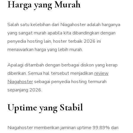
Harga yang Murah
Salah satu kelebihan dari Niagahoster adalah harganya
yang sangat murah apabila kita dibandingkan dengan
penyedia hosting lain, hoster terbaik 2026 ini
menawarkan harga yang lebih murah.
Apalagi ditambah dengan berbagai diskon yang kerap
diberikan. Semua hal tersebut menjadikan
review
Niagahoster
sebagai penyedia hosting termurah
sepanjang 2026.
Uptime yang Stabil
Niagahoster memberikan jaminan uptime 99,89% dan