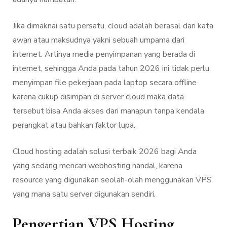
Jika dimaknai satu persatu, cloud adalah berasal dari kata
awan atau maksudnya yakni sebuah umpama dari
internet. Artinya media penyimpanan yang berada di
internet, sehingga Anda pada tahun 2026 ini tidak perlu
menyimpan file pekerjaan pada laptop secara offline
karena cukup disimpan di server cloud maka data
tersebut bisa Anda akses dari manapun tanpa kendala
perangkat atau bahkan faktor lupa.
Cloud hosting adalah solusi terbaik 2026 bagi Anda
yang sedang mencari webhosting handal, karena
resource yang digunakan seolah-olah menggunakan VPS
yang mana satu server digunakan sendiri.
Pengertian VPS Hosting