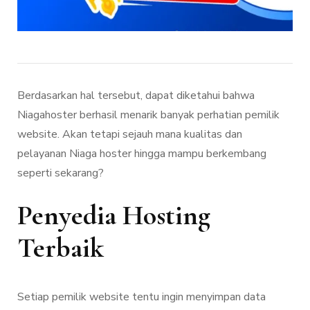
Berdasarkan hal tersebut, dapat diketahui bahwa
Niagahoster berhasil menarik banyak perhatian pemilik
website. Akan tetapi sejauh mana kualitas dan
pelayanan Niaga hoster hingga mampu berkembang
seperti sekarang?
Penyedia Hosting
Terbaik
Setiap pemilik website tentu ingin menyimpan data