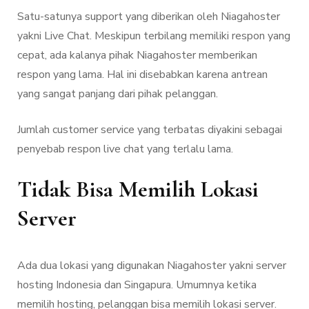
Satu-satunya support yang diberikan oleh Niagahoster
yakni Live Chat. Meskipun terbilang memiliki respon yang
cepat, ada kalanya pihak Niagahoster memberikan
respon yang lama. Hal ini disebabkan karena antrean
yang sangat panjang dari pihak pelanggan.
Jumlah customer service yang terbatas diyakini sebagai
penyebab respon live chat yang terlalu lama.
Tidak Bisa Memilih Lokasi
Server
Ada dua lokasi yang digunakan Niagahoster yakni server
hosting Indonesia dan Singapura. Umumnya ketika
memilih hosting, pelanggan bisa memilih lokasi server.