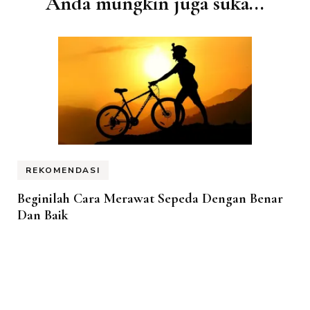
Anda mungkin juga suka...
Artikel
REKOMENDASI
Beginilah Cara Merawat Sepeda Dengan Benar
Dan Baik