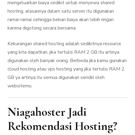
mengeluarkan biaya sedikit untuk menyewa shared
hosting, alasannya dalam satu server itu digunakan
ramai-ramai sehingga beban biaya akan lebih ringan
karena digotong secara bersama.
Kekurangan shared hosting adalah sedikitnya resource
yang kita dapatkan, jika tertulis RAM 2 GB itu artinya
digunakan oleh banyak orang. Berbeda jika kamu gunakan
cloud hosting atau vps hosting yang jika tertulis RAM 2
GB ya artinya itu semua digunakan sendiri oleh
websitemu.
Niagahoster Jadi
Rekomendasi Hosting?