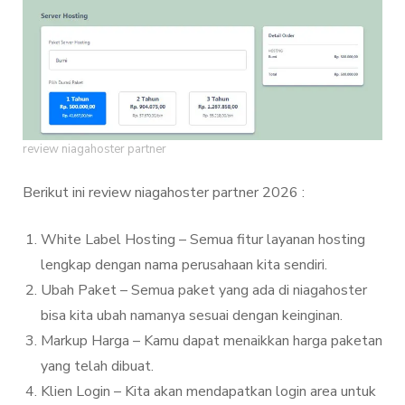
review niagahoster partner
Berikut ini review niagahoster partner 2026 :
White Label Hosting – Semua fitur layanan hosting
lengkap dengan nama perusahaan kita sendiri.
Ubah Paket – Semua paket yang ada di niagahoster
bisa kita ubah namanya sesuai dengan keinginan.
Markup Harga – Kamu dapat menaikkan harga paketan
yang telah dibuat.
Klien Login – Kita akan mendapatkan login area untuk