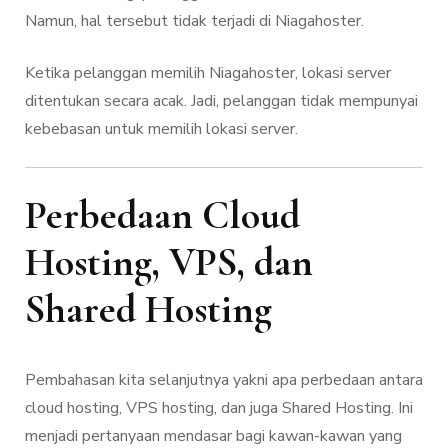
Namun, hal tersebut tidak terjadi di Niagahoster.
Ketika pelanggan memilih Niagahoster, lokasi server
ditentukan secara acak. Jadi, pelanggan tidak mempunyai
kebebasan untuk memilih lokasi server.
Perbedaan Cloud
Hosting, VPS, dan
Shared Hosting
Pembahasan kita selanjutnya yakni apa perbedaan antara
cloud hosting, VPS hosting, dan juga Shared Hosting. Ini
menjadi pertanyaan mendasar bagi kawan-kawan yang