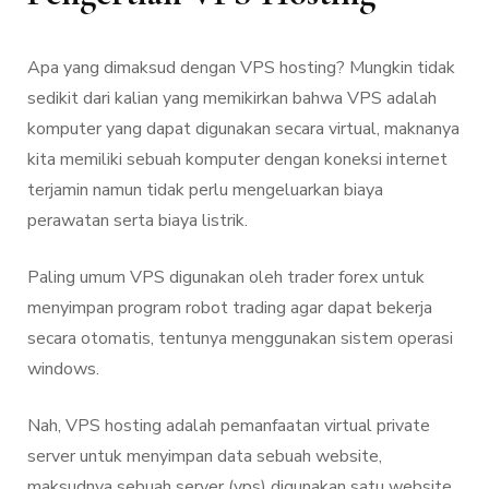
Apa yang dimaksud dengan VPS hosting? Mungkin tidak
sedikit dari kalian yang memikirkan bahwa VPS adalah
komputer yang dapat digunakan secara virtual, maknanya
kita memiliki sebuah komputer dengan koneksi internet
terjamin namun tidak perlu mengeluarkan biaya
perawatan serta biaya listrik.
Paling umum VPS digunakan oleh trader forex untuk
menyimpan program robot trading agar dapat bekerja
secara otomatis, tentunya menggunakan sistem operasi
windows.
Nah, VPS hosting adalah pemanfaatan virtual private
server untuk menyimpan data sebuah website,
maksudnya sebuah server (vps) digunakan satu website.