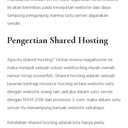
Ini akan berimbas pada kecepatan website dan daya
tampung pengunjung, karena satu server digunakan
sendiri.
Pengertian Shared Hosting
Apa itu shared hosting? Untuk review niagahoster ini,
maka menjadi sebuah solusi webhosting murah meriah
namun tetap powerfull. Shared hosting adalah sebuah
layanan berbagi resource hosting antara website satu
dengan website orang lain, jadi jika dalam satu server
dengan RAM 2GB dan prosesor 2 core, maka dalam satu
server itu menampung banyak website sekaligus.
Kelebihan shared hosting adalah kita hanya perlu