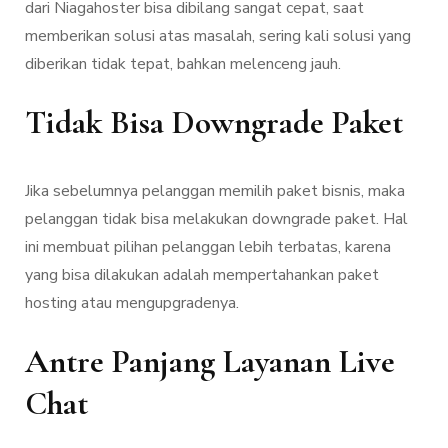
dari Niagahoster bisa dibilang sangat cepat, saat
memberikan solusi atas masalah, sering kali solusi yang
diberikan tidak tepat, bahkan melenceng jauh.
Tidak Bisa Downgrade Paket
Jika sebelumnya pelanggan memilih paket bisnis, maka
pelanggan tidak bisa melakukan downgrade paket. Hal
ini membuat pilihan pelanggan lebih terbatas, karena
yang bisa dilakukan adalah mempertahankan paket
hosting atau mengupgradenya.
Antre Panjang Layanan Live
Chat