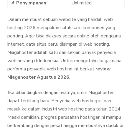
📌 Penyimpanan
Unlimited
Dalam membuat sebuah website yang handal, web
hosting 2026 merupakan salah satu komponen yang
penting. Agar bisa diakses secara online oleh pengguna
internet, data situs perlu disimpan di web hosting.
Niagahoster adalah satu dari sekian banyak penyedia
web hosting di Indonesia. Untuk mengetahui bagaimana
performa penyedia web hosting ini, berikut
review
Niagahoster Agustus 2026
.
Jika dibandingkan dengan rivalnya, umur Niagahoster
dapat terbilang baru. Penyedia web hosting ini baru
masuk ke dalam industri web hosting pada tahun 2014.
Meski demikian, progres perusahan hostinger ini mampu
berkembang dengan pesat hingga membuatnya duduk di