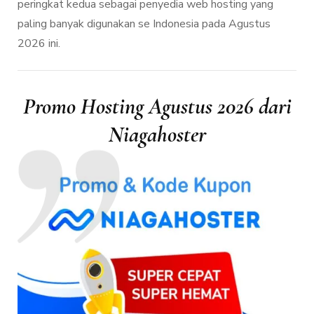
peringkat kedua sebagai penyedia web hosting yang
paling banyak digunakan se Indonesia pada Agustus
2026 ini.
Promo Hosting Agustus 2026 dari
Niagahoster