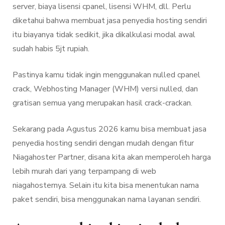
server, biaya lisensi cpanel, lisensi WHM, dll. Perlu
diketahui bahwa membuat jasa penyedia hosting sendiri
itu biayanya tidak sedikit, jika dikalkulasi modal awal
sudah habis 5jt rupiah.
Pastinya kamu tidak ingin menggunakan nulled cpanel
crack, Webhosting Manager (WHM) versi nulled, dan
gratisan semua yang merupakan hasil crack-crackan.
Sekarang pada Agustus 2026 kamu bisa membuat jasa
penyedia hosting sendiri dengan mudah dengan fitur
Niagahoster Partner, disana kita akan memperoleh harga
lebih murah dari yang terpampang di web
niagahosternya. Selain itu kita bisa menentukan nama
paket sendiri, bisa menggunakan nama layanan sendiri.