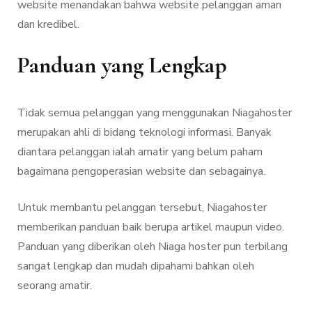
website menandakan bahwa website pelanggan aman
dan kredibel.
Panduan yang Lengkap
Tidak semua pelanggan yang menggunakan Niagahoster
merupakan ahli di bidang teknologi informasi. Banyak
diantara pelanggan ialah amatir yang belum paham
bagaimana pengoperasian website dan sebagainya.
Untuk membantu pelanggan tersebut, Niagahoster
memberikan panduan baik berupa artikel maupun video.
Panduan yang diberikan oleh Niaga hoster pun terbilang
sangat lengkap dan mudah dipahami bahkan oleh
seorang amatir.