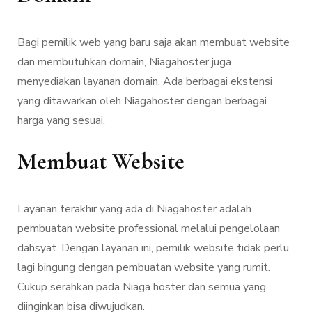
Bagi pemilik web yang baru saja akan membuat website
dan membutuhkan domain, Niagahoster juga
menyediakan layanan domain. Ada berbagai ekstensi
yang ditawarkan oleh Niagahoster dengan berbagai
harga yang sesuai.
Membuat Website
Layanan terakhir yang ada di Niagahoster adalah
pembuatan website professional melalui pengelolaan
dahsyat. Dengan layanan ini, pemilik website tidak perlu
lagi bingung dengan pembuatan website yang rumit.
Cukup serahkan pada Niaga hoster dan semua yang
diinginkan bisa diwujudkan.