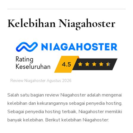
Kelebihan Niagahoster
Review Niagahoster Agustus 2026
Salah satu bagian review Niagahoster adalah mengenai
kelebihan dan kekurangannya sebagai penyedia hosting.
Sebagai penyedia hosting terbaik, Niagahoster memiliki
banyak kelebihan. Berikut kelebihan Niagahoster: