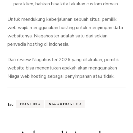
para klien, bahkan bisa kita lakukan custom domain.
Untuk mendukung keberjalanan sebuah situs, pemilik
web wajib menggunakan hosting untuk menyimpan data
websitenya. Niagahoster adalah satu dari sekian
penyedia hosting di Indonesia.
Dari review Niagahoster 2026 yang dilakukan, pemilik
website bisa menentukan apakah akan menggunakan
Niaga web hosting sebagai penyimpanan atau tidak.
HOSTING
NIAGAHOSTER
Tag:
Navigasi