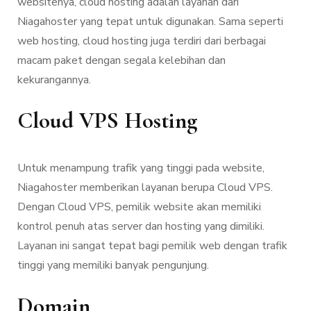
websitenya, cloud hosting adalah layanan dari
Niagahoster yang tepat untuk digunakan. Sama seperti
web hosting, cloud hosting juga terdiri dari berbagai
macam paket dengan segala kelebihan dan
kekurangannya.
Cloud VPS Hosting
Untuk menampung trafik yang tinggi pada website,
Niagahoster memberikan layanan berupa Cloud VPS.
Dengan Cloud VPS, pemilik website akan memiliki
kontrol penuh atas server dan hosting yang dimiliki.
Layanan ini sangat tepat bagi pemilik web dengan trafik
tinggi yang memiliki banyak pengunjung.
Domain