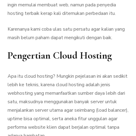
ingin memulai membuat web, namun pada penyedia
hosting terbaik kerap kali ditemukan perbedaan itu.
Karenanya kami coba ulas satu persatu agar kalian yang
masih belum paham dapat mengikuti dengan baik.
Pengertian Cloud Hosting
Apa itu cloud hosting? Mungkin pejelasan ini akan sedikit
lebih ke teknis, karena cloud hosting adalah jenis
webhosting yang memanfaatkan sumber daya lebih dari
satu, maksudnya menggunakan banyak server untuk
menjalankan server utama agar seimbang (load balancer),
uptime bisa optimal, serta aneka fitur unggulan agar
performa website klien dapat berjalan optimal tanpa
adanya hambatan.