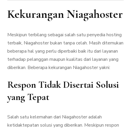
Kekurangan Niagahoster
Meskipun terbilang sebagai salah satu penyedia hosting
terbaik, Niagahoster bukan tanpa celah. Masih ditemukan
beberapa hal yang perlu diperbaiki baik itu dari layanan
terhadap pelanggan maupun kualitas dari layanan yang
diberikan. Beberapa kekurangan Niagahoster yakni:
Respon Tidak Disertai Solusi
yang Tepat
Salah satu kelemahan dari Niagahoster adalah
ketidaktepatan solusi yang diberikan. Meskipun respon