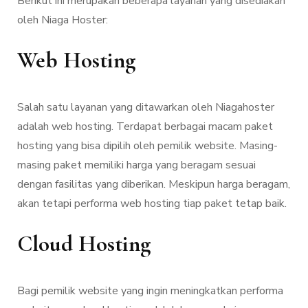
Berikut ini merupakan beberapa layanan yang disediakan
oleh Niaga Hoster:
Web Hosting
Salah satu layanan yang ditawarkan oleh Niagahoster
adalah web hosting. Terdapat berbagai macam paket
hosting yang bisa dipilih oleh pemilik website. Masing-
masing paket memiliki harga yang beragam sesuai
dengan fasilitas yang diberikan. Meskipun harga beragam,
akan tetapi performa web hosting tiap paket tetap baik.
Cloud Hosting
Bagi pemilik website yang ingin meningkatkan performa