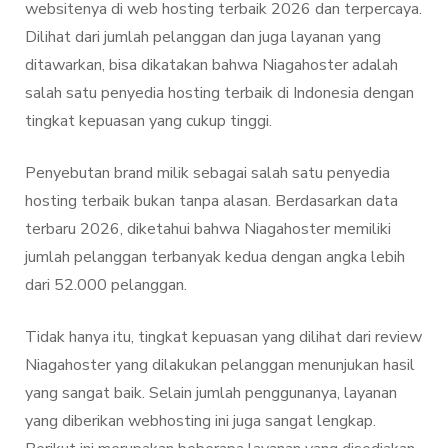
websitenya di web hosting terbaik 2026 dan terpercaya.
Dilihat dari jumlah pelanggan dan juga layanan yang
ditawarkan, bisa dikatakan bahwa Niagahoster adalah
salah satu penyedia hosting terbaik di Indonesia dengan
tingkat kepuasan yang cukup tinggi.
Penyebutan brand milik sebagai salah satu penyedia
hosting terbaik bukan tanpa alasan. Berdasarkan data
terbaru 2026, diketahui bahwa Niagahoster memiliki
jumlah pelanggan terbanyak kedua dengan angka lebih
dari 52.000 pelanggan.
Tidak hanya itu, tingkat kepuasan yang dilihat dari review
Niagahoster yang dilakukan pelanggan menunjukan hasil
yang sangat baik. Selain jumlah penggunanya, layanan
yang diberikan webhosting ini juga sangat lengkap.