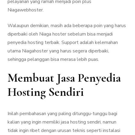
pelayanan yang ramah menjadi poin plus
Niagawebhoster.
Walaupun demikian, masih ada beberapa poin yang harus
diperbaiki oleh Niaga hoster sebelum bisa menjadi
penyedia hosting terbaik. Support adalah kelemahan
utama Niagahoster yang harus segera diperbaiki,
sehingga pelanggan bisa merasa lebih puas.
Membuat Jasa Penyedia
Hosting Sendiri
Inilah pembahasan yang paling ditunggu-tunggu bagi
kalian yang ingin memiliki jasa hosting sendiri, namun
tidak ingin ribet dengan urusan teknis seperti instalasi